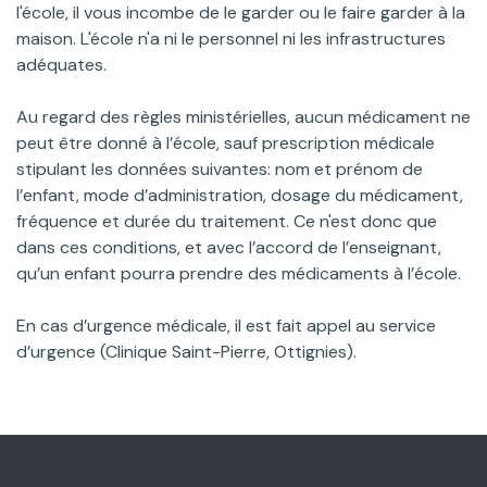
l'école, il vous incombe de le garder ou le faire garder à la
maison. L'école n'a ni le personnel ni les infrastructures
adéquates.
Au regard des règles ministérielles, aucun médicament ne
peut être donné à l’école, sauf prescription médicale
stipulant les données suivantes: nom et prénom de
l’enfant, mode d’administration, dosage du médicament,
fréquence et durée du traitement. Ce n'est donc que
dans ces conditions, et avec l’accord de l’enseignant,
qu’un enfant pourra prendre des médicaments à l’école.
En cas d’urgence médicale, il est fait appel au service
d’urgence (Clinique Saint-Pierre, Ottignies).