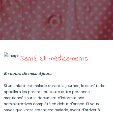
Santé et médicaments
En cours de mise à jour...
Si un enfant est malade durant la journée, le secrétariat
appellera les parents ou toute autre personne
mentionnée sur le document d'informations
administratives complété en début d'année. Si vous
savez que votre enfant est malade, avant d'arriver à