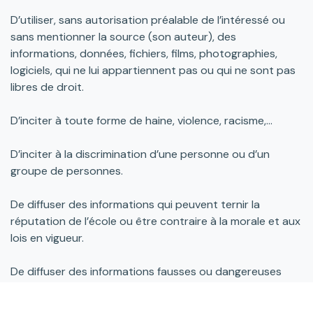
D’utiliser, sans autorisation préalable de l’intéressé ou
sans mentionner la source (son auteur), des
informations, données, fichiers, films, photographies,
logiciels, qui ne lui appartiennent pas ou qui ne sont pas
libres de droit.
D’inciter à toute forme de haine, violence, racisme,…
D’inciter à la discrimination d’une personne ou d’un
groupe de personnes.
De diffuser des informations qui peuvent ternir la
réputation de l’école ou être contraire à la morale et aux
lois en vigueur.
De diffuser des informations fausses ou dangereuses
pour la santé ou la vie d’autrui.