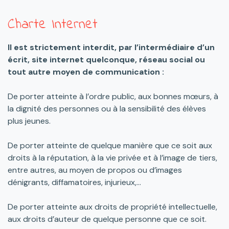
Charte Internet
Il est strictement interdit, par l’intermédiaire d’un
écrit, site internet quelconque, réseau social ou
tout autre moyen de communication :
De porter atteinte à l’ordre public, aux bonnes mœurs, à
la dignité des personnes ou à la sensibilité des élèves
plus jeunes.
De porter atteinte de quelque manière que ce soit aux
droits à la réputation, à la vie privée et à l’image de tiers,
entre autres, au moyen de propos ou d’images
dénigrants, diffamatoires, injurieux,…
De porter atteinte aux droits de propriété intellectuelle,
aux droits d’auteur de quelque personne que ce soit.