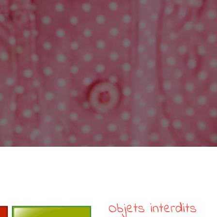
Objets interdits