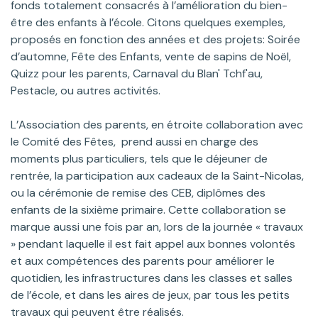
fonds totalement consacrés à l’amélioration du bien-
être des enfants à l’école. Citons quelques exemples,
proposés en fonction des années et des projets: Soirée
d’automne, Fête des Enfants, vente de sapins de Noël,
Quizz pour les parents, Carnaval du Blan' Tchf'au,
Pestacle, ou autres activités.
L’Association des parents, en étroite collaboration avec
le Comité des Fêtes, prend aussi en charge des
moments plus particuliers, tels que le déjeuner de
rentrée, la participation aux cadeaux de la Saint-Nicolas,
ou la cérémonie de remise des CEB, diplômes des
enfants de la sixième primaire. Cette collaboration se
marque aussi une fois par an, lors de la journée « travaux
» pendant laquelle il est fait appel aux bonnes volontés
et aux compétences des parents pour améliorer le
quotidien, les infrastructures dans les classes et salles
de l’école, et dans les aires de jeux, par tous les petits
travaux qui peuvent être réalisés.